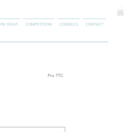
VIN STAUT
COMPETITION
CONSEILS
CONTACT
Prix TTC