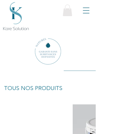
TOUS NOS PRODUITS