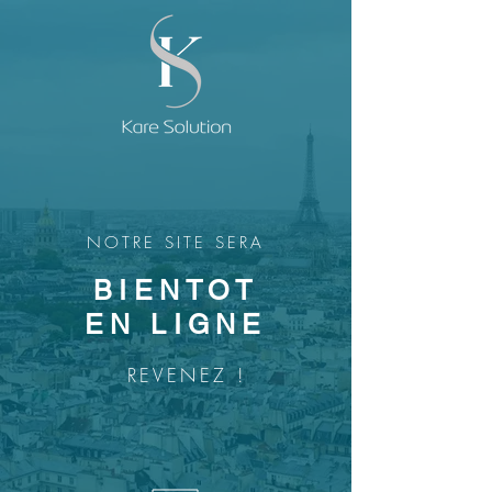
NOTRE SITE SERA
BIENTOT
EN LIGNE
REVENEZ !