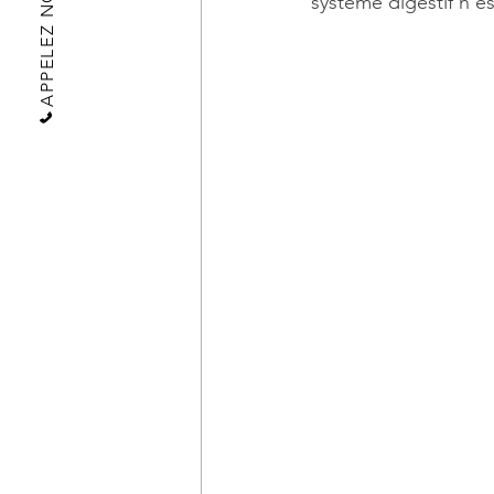
système digestif n’es